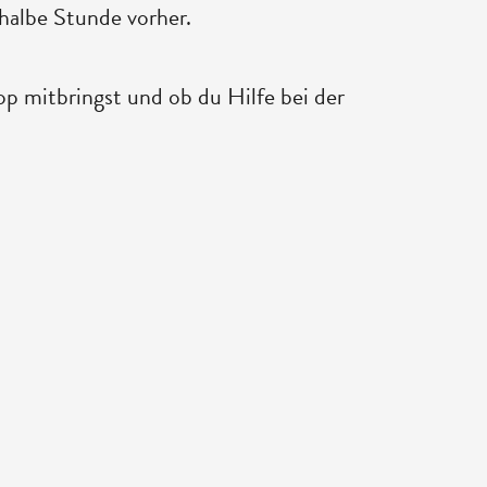
halbe Stunde vorher.
p mitbringst und ob du Hilfe bei der