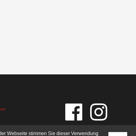
uss
g der Webseite stimmen Sie dieser Verwendung