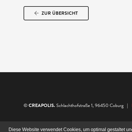
ZUR ÜBERSICHT
©
CREAPOLIS.
Schlachthofstraße 1, 96450 Coburg |
Diese Website verwendet Cookies, um optimal gestaltet u