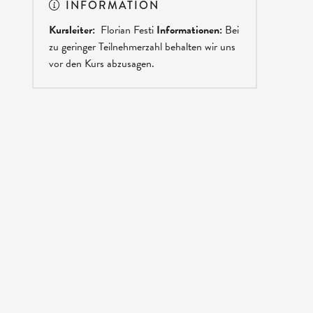
INFORMATION
Kursleiter:
Florian Festi
Informationen:
Bei
zu geringer Teilnehmerzahl behalten wir uns
vor den Kurs abzusagen.