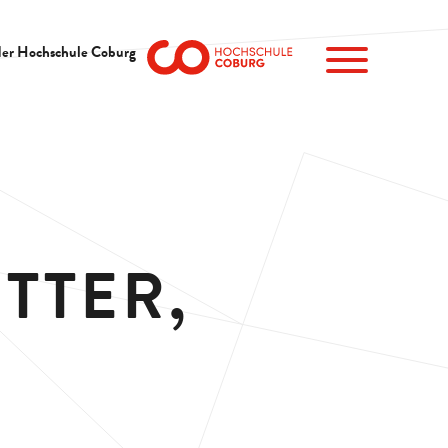
der Hochschule Coburg
TTER,