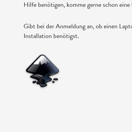
Hilfe benötigen, komme gerne schon eine 
Gibt bei der Anmeldung an, ob einen Lapto
Installation benötigst.