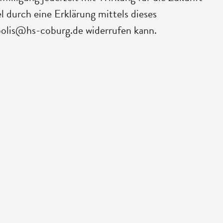
l durch eine Erklärung mittels dieses
polis@hs-coburg.de widerrufen kann.