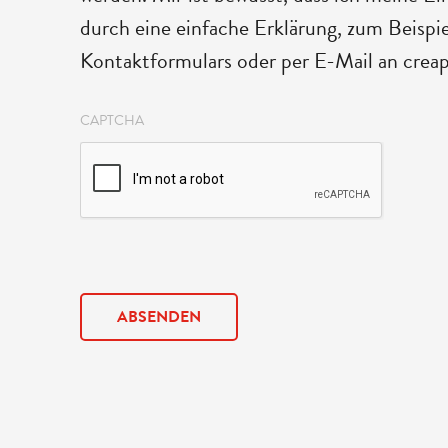
durch eine einfache Erklärung, zum Beispie
Kontaktformulars oder per E-Mail an crea
CAPTCHA
ABSENDEN