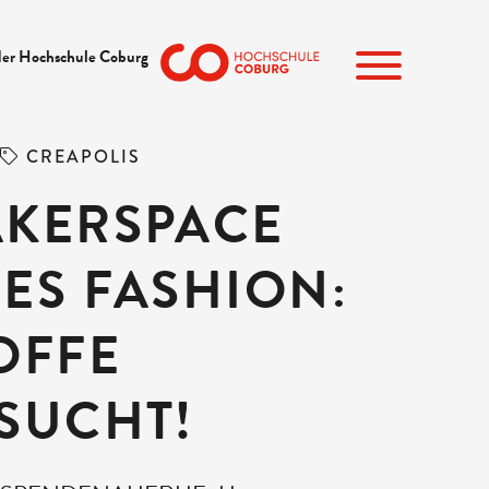
der Hochschule Coburg
CREAPOLIS
KERSPACE
ES FASHION:
OFFE
SUCHT!