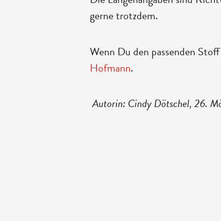
gerne trotzdem.
Wenn Du den passenden Stoff
Hofmann
.
Autorin: Cindy Dötschel, 26. 