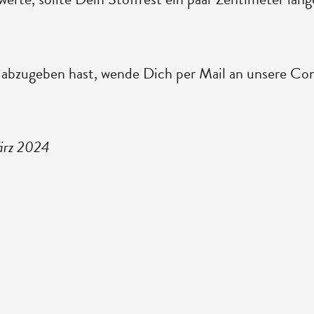
 abzugeben hast, wende Dich per Mail an unsere 
März 2024