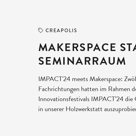
CREAPOLIS
MAKERSPACE ST
SEMINARRAUM
IMPACT'24 meets Makerspace: Zwölf 
Fachrichtungen hatten im Rahmen d
Innovationsfestivals IMPACT’24 die 
in unserer Holzwerkstatt auszuprobie