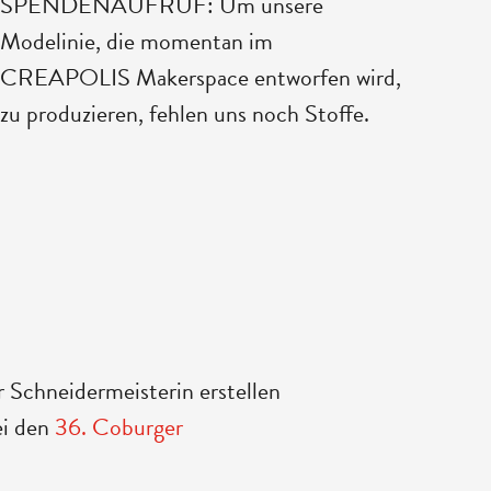
SPENDENAUFRUF: Um unsere
Modelinie, die momentan im
CREAPOLIS Makerspace entworfen wird,
zu produzieren, fehlen uns noch Stoffe.
r Schneidermeisterin erstellen
ei den
36. Coburger